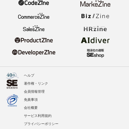
ヘルプ
著作権・リンク
会員情報管理
免責事項
会社概要
サービス利用規約
プライバシーポリシー