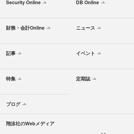
Security Online
DB Online
財務・会計Online
ニュース
記事
イベント
特集
定期誌
ブログ
翔泳社のWebメディア