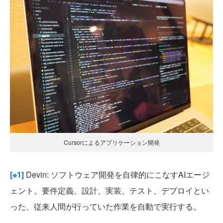
Cursorによるアプリケーション開発
[※1]
Devin: ソフトウェア開発を自律的にこなすAIエージ
ェント。要件定義、設計、実装、テスト、デプロイとい
った、従来人間が行っていた作業を自動で実行する。