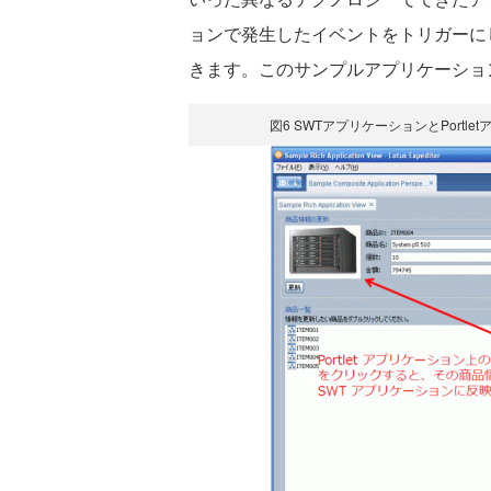
ョンで発生したイベントをトリガーにし
きます。このサンプルアプリケーショ
図6 SWTアプリケーションとPort