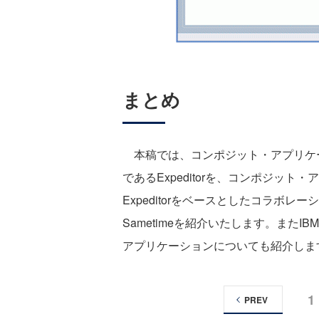
まとめ
本稿では、コンポジット・アプリケー
であるExpeditorを、コンポジッ
Expeditorをベースとしたコラボレーション製
Sametimeを紹介いたします。またIBM
アプリケーションについても紹介しま
1
PREV