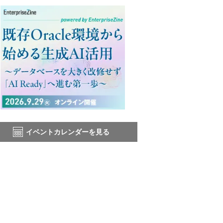
イベントカレンダーを見る