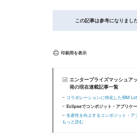
この記事は参考になりまし
印刷用を表示
エンタープライズマッシュア
発の現在連載記事一覧
コラボレーションに特化したIBM Lotus 
Eclipseでコンポジット・アプリケーシ
生産性を向上するコンポジット・ア
もっと読む