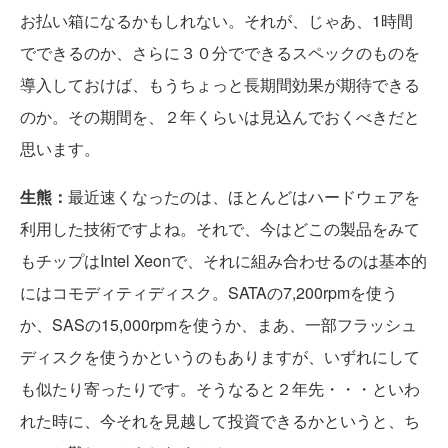
お払い箱になるかもしれない。それが、じゃあ、1時間
でできるのか、さらに３０分でできるスペックのものを
導入しておけば、もうちょっと長期間効果が期待できる
のか。その期間を、２年くらいは見込んでおくべきだと
思います。
生熊：
最近速くなったのは、ほとんどはハードウェアを
利用した技術ですよね。それで、今はどこの製品をみて
もチップはIntel Xeonで、それに組み合わせるのは基本的
にはコモディティディスク。SATAの7,200rpmを使う
か、SASの15,000rpmを使うか、まあ、一部フラッシュ
ディスクを使うかというのもありますが、いずれにして
も似たり寄ったりです。そうなると２年先・・・といわ
れた時に、今それを見越して投資できるかというと、ち