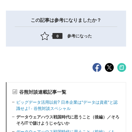
この記事は参考になりましたか？
参考になった
0
谷熊対談連載記事一覧
ビッグデータ活用以前? 日本企業は"データは資産"と認
識せよ! - 谷熊対談スペシャル
データウェアハウス戦国時代に思うこと（後編）／そろ
そろITで儲けようじゃないか
データウェアハウス戦国時代に思うこと（前編）／も