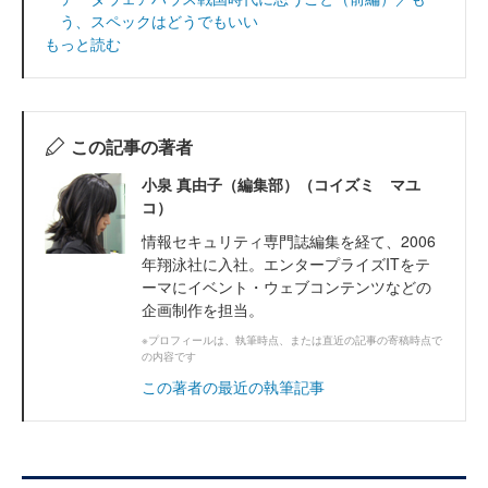
う、スペックはどうでもいい
もっと読む
この記事の著者
小泉 真由子（編集部）（コイズミ マユ
コ）
情報セキュリティ専門誌編集を経て、2006
年翔泳社に入社。エンタープライズITをテ
ーマにイベント・ウェブコンテンツなどの
企画制作を担当。
※プロフィールは、執筆時点、または直近の記事の寄稿時点で
の内容です
この著者の最近の執筆記事