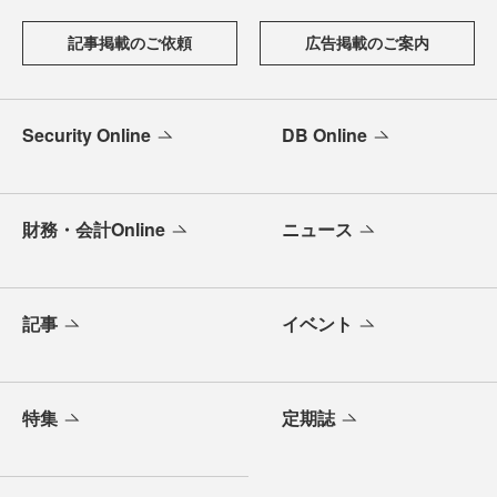
記事掲載のご依頼
広告掲載のご案内
Security Online
DB Online
財務・会計Online
ニュース
記事
イベント
特集
定期誌