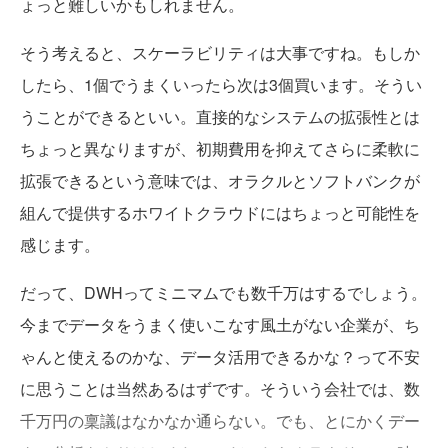
ょっと難しいかもしれません。
そう考えると、スケーラビリティは大事ですね。もしか
したら、1個でうまくいったら次は3個買います。そうい
うことができるといい。直接的なシステムの拡張性とは
ちょっと異なりますが、初期費用を抑えてさらに柔軟に
拡張できるという意味では、オラクルとソフトバンクが
組んで提供するホワイトクラウドにはちょっと可能性を
感じます。
だって、DWHってミニマムでも数千万はするでしょう。
今までデータをうまく使いこなす風土がない企業が、ち
ゃんと使えるのかな、データ活用できるかな？って不安
に思うことは当然あるはずです。そういう会社では、数
千万円の稟議はなかなか通らない。でも、とにかくデー