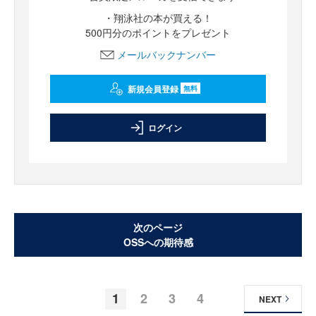
・翔泳社の本が買える！
500円分のポイントをプレゼント
メールバックナンバー
新規会員登録
無料
ログイン
次のページ
OSSへの期待感
1
2
3
4
NEXT