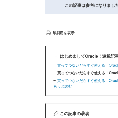
この記事は参考になりまし
印刷用を表示
はじめましてOracle！連載記
買ってつないだらすぐ使える！Oracle Da
買ってつないだらすぐ使える！Oracle Da
買ってつないだらすぐ使える！Oracle Da
もっと読む
この記事の著者