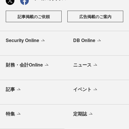
記事掲載のご依頼
広告掲載のご案内
Security Online
DB Online
財務・会計Online
ニュース
記事
イベント
特集
定期誌