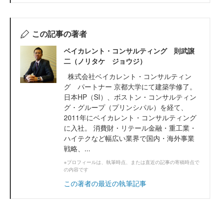
この記事の著者
ベイカレント・コンサルティング 則武譲
二（ノリタケ ジョウジ）
株式会社ベイカレント・コンサルティン
グ パートナー 京都大学にて建築学修了。
日本HP（SI）、ボストン・コンサルティン
グ・グループ（プリンシパル）を経て、
2011年にベイカレント・コンサルティング
に入社。 消費財・リテール金融・重工業・
ハイテクなど幅広い業界で国内・海外事業
戦略、...
※プロフィールは、執筆時点、または直近の記事の寄稿時点で
の内容です
この著者の最近の執筆記事