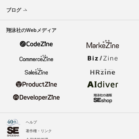
ブログ
翔泳社のWebメディア
ヘルプ
著作権・リンク