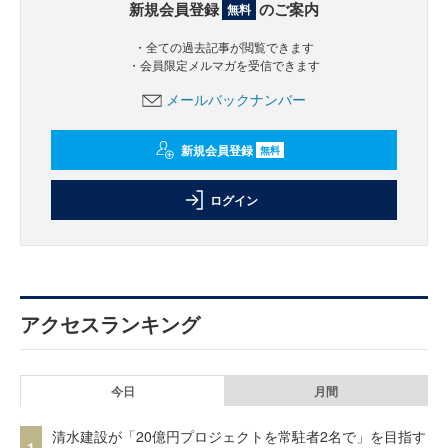
新規会員登録
のご案内
無料
・全ての過去記事が閲覧できます
・会員限定メルマガを受信できます
メールバックナンバー
新規会員登録
無料
ログイン
アクセスランキング
今日
月間
清水建設が「20億円プロジェクトを常駐者2名で」を目指す
1