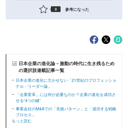
参考になった
0
日本企業の進化論－激動の時代に生き残るため
の選択肢連載記事一覧
日本企業の進化に欠かせない「21世紀のプロフェッショ
ナル・リーダー論」
「企業変革」には何が必要なのか？企業の進化を成功さ
せる“4つの鍵”
事業会社のM&Aでの「失敗パターン」と「成功する戦略
プロセス」
もっと読む