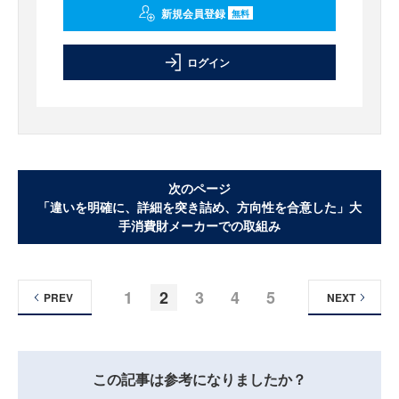
新規会員登録
無料
ログイン
次のページ
「違いを明確に、詳細を突き詰め、方向性を合意した」大
手消費財メーカーでの取組み
1
2
3
4
5
PREV
NEXT
この記事は参考になりましたか？