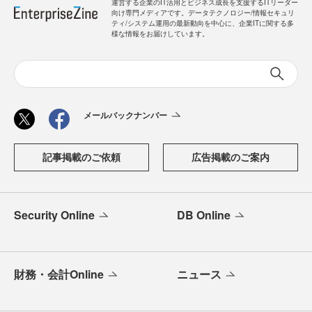
運営する企業のIT活用とビジネス成長を支援するITリーダー
向け専門メディアです。データテクノロジー/情報セキュリ
ティ/システム運用の最新動向を中心に、企業ITに関する多
様な情報をお届けしています。
メールバックナンバー
記事掲載のご依頼
広告掲載のご案内
Security Online
DB Online
財務・会計Online
ニュース