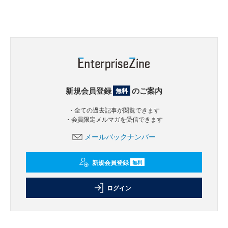
新規会員登録
のご案内
無料
・全ての過去記事が閲覧できます
・会員限定メルマガを受信できます
メールバックナンバー
新規会員登録
無料
ログイン