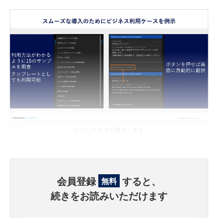
クリックすると拡大します
会員登録
すると、
無料
続きをお読みいただけます