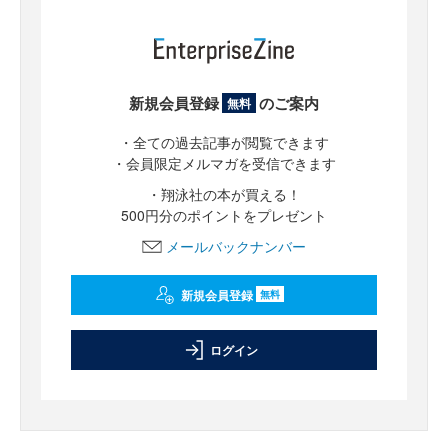
新規会員登録
のご案内
無料
・全ての過去記事が閲覧できます
・会員限定メルマガを受信できます
・翔泳社の本が買える！
500円分のポイントをプレゼント
メールバックナンバー
新規会員登録
無料
ログイン