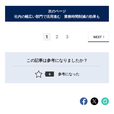
次のページ
社内の幅広い部門で活用進む 業務時間削減の効果も
1
2
3
NEXT
この記事は参考になりましたか？
参考になった
6