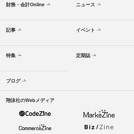
財務・会計Online
ニュース
記事
イベント
特集
定期誌
ブログ
翔泳社のWebメディア