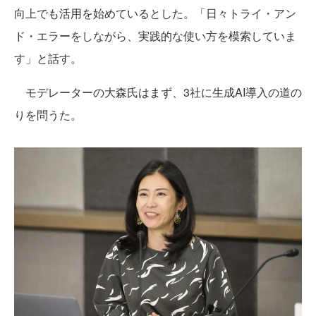
向上でも活用を始めているとした。「日々トライ・アン
ド・エラーをしながら、実践的な使い方を模索していま
す」と話す。
モデレーターの大森氏はまず、3社に生成AI導入の道の
りを問うた。