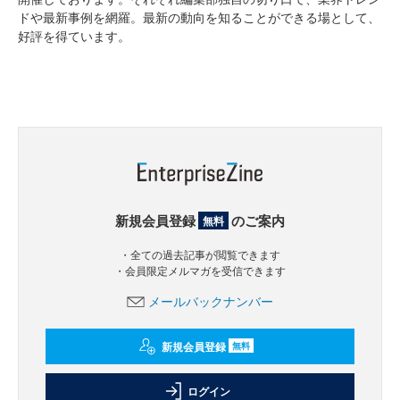
ドや最新事例を網羅。最新の動向を知ることができる場として、
好評を得ています。
新規会員登録
のご案内
無料
・全ての過去記事が閲覧できます
・会員限定メルマガを受信できます
メールバックナンバー
新規会員登録
無料
ログイン