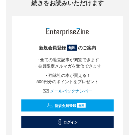
続きをお読みいただけます
新規会員登録
のご案内
無料
・全ての過去記事が閲覧できます
・会員限定メルマガを受信できます
・翔泳社の本が買える！
500円分のポイントをプレゼント
メールバックナンバー
新規会員登録
無料
ログイン