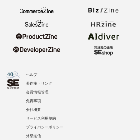
ヘルプ
著作権・リンク
会員情報管理
免責事項
会社概要
サービス利用規約
プライバシーポリシー
外部送信