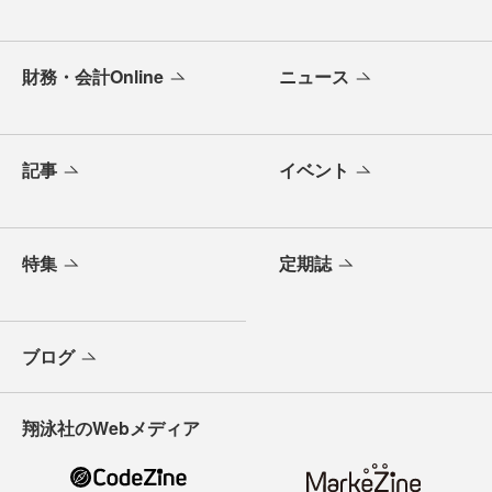
財務・会計Online
ニュース
記事
イベント
特集
定期誌
ブログ
翔泳社のWebメディア