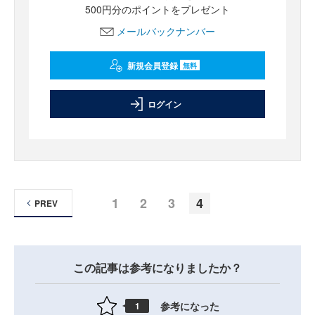
500円分のポイントをプレゼント
メールバックナンバー
新規会員登録
無料
ログイン
1
2
3
4
PREV
この記事は参考になりましたか？
参考になった
1