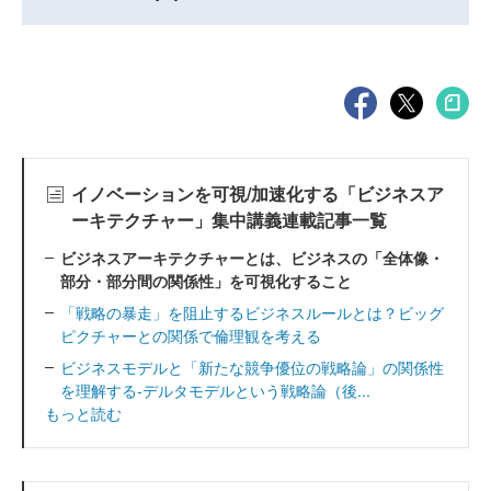
イノベーションを可視/加速化する「ビジネスア
ーキテクチャー」集中講義連載記事一覧
ビジネスアーキテクチャーとは、ビジネスの「全体像・
部分・部分間の関係性」を可視化すること
「戦略の暴走」を阻止するビジネスルールとは？ビッグ
ピクチャーとの関係で倫理観を考える
ビジネスモデルと「新たな競争優位の戦略論」の関係性
を理解する‐デルタモデルという戦略論（後...
もっと読む