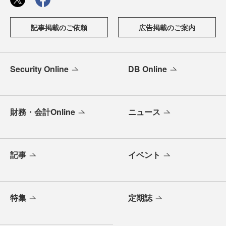
記事掲載のご依頼
広告掲載のご案内
Security Online
DB Online
財務・会計Online
ニュース
記事
イベント
特集
定期誌