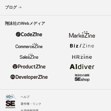
ブログ
翔泳社のWebメディア
ヘルプ
著作権・リンク
会員情報管理