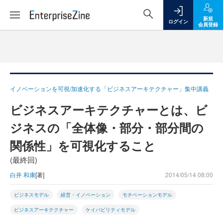
新規
ログイン
会員登録
イノベーションを可視/加速化する「ビジネスアーキテクチャー」集中講義
ビジネスアーキテクチャーとは、ビ
ジネスの「全体像・部分・部分間の
関係性」を可視化すること
(最終回)
白井 和康
[著]
2014/05/14 08:00
ビジネスモデル
経営・イノベーション
モチベーションモデル
ビジネスアーキテクチャー
ケイパビリティモデル