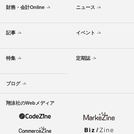
財務・会計Online
ニュース
記事
イベント
特集
定期誌
ブログ
翔泳社のWebメディア