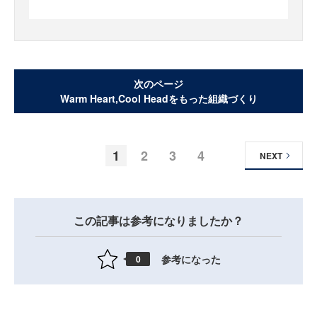
次のページ
Warm Heart,Cool Headをもった組織づくり
1
2
3
4
NEXT
この記事は参考になりましたか？
参考になった
0