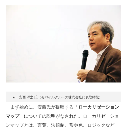
▲ 安西 洋之 氏（モバイルクルーズ株式会社代表取締役）
まず始めに、安西氏が提唱する「
ローカリゼーション
マップ
」についての説明がなされた。ローカリゼーショ
ンマップとは、言葉、法規制、形や色、ロジックなど