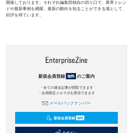
開催しております。それぞれ編集部独自の切り口で、業界トレン
ドや最新事例を網羅。最新の動向を知ることができる場として、
好評を得ています。
新規会員登録
のご案内
無料
・全ての過去記事が閲覧できます
・会員限定メルマガを受信できます
メールバックナンバー
新規会員登録
無料
ログイン