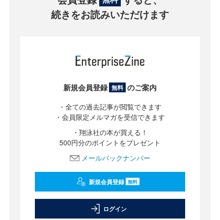
続きをお読みいただけます
新規会員登録
のご案内
無料
・全ての過去記事が閲覧できます
・会員限定メルマガを受信できます
・翔泳社の本が買える！
500円分のポイントをプレゼント
メールバックナンバー
新規会員登録
無料
ログイン