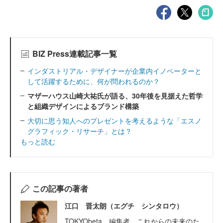
BIZ Press連載記事一覧
インダストリアル・デザイナーが企業内イノベーターと
して活躍するために、何が問われるのか？
マザーハウス山崎大祐氏が語る、30年後を見据えた哲学
と組織デザインによるブランド構築
大切に思う知人へのプレゼントを考えるような「エスノ
グラフィック・リサーチ」とは？
もっと読む
この記事の著者
江口 晋太朗（エグチ シンタロウ）
TOKYObeta。編集者。これからの未来のた