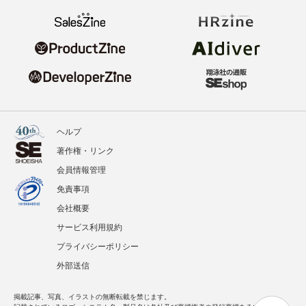
ヘルプ
著作権・リンク
会員情報管理
免責事項
会社概要
サービス利用規約
プライバシーポリシー
外部送信
掲載記事、写真、イラストの無断転載を禁じます。