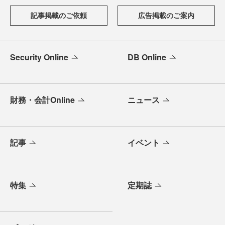
記事掲載のご依頼
広告掲載のご案内
Security Online
DB Online
財務・会計Online
ニュース
記事
イベント
特集
定期誌