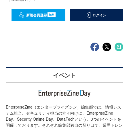
新規会員登録
ログイン
無料
イベント
EnterpriseZine（エンタープライズジン）編集部では、情報シス
テム担当、セキュリティ担当の方々向けに、EnterpriseZine
Day、Security Online Day、DataTechという、3つのイベントを
開催しております。それぞれ編集部独自の切り口で、業界トレン