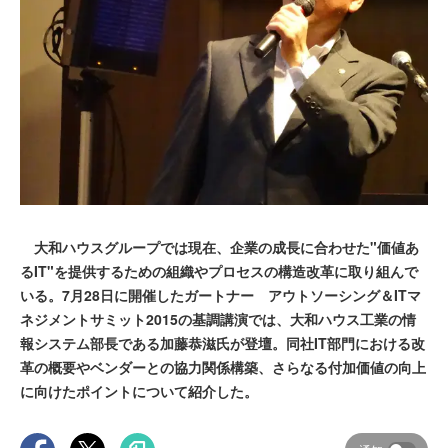
大和ハウスグループでは現在、企業の成長に合わせた"価値あ
るIT"を提供するための組織やプロセスの構造改革に取り組んで
いる。7月28日に開催したガートナー アウトソーシング＆ITマ
ネジメントサミット2015の基調講演では、大和ハウス工業の情
報システム部長である加藤恭滋氏が登壇。同社IT部門における改
革の概要やベンダーとの協力関係構築、さらなる付加価値の向上
に向けたポイントについて紹介した。