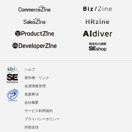
ヘルプ
著作権・リンク
会員情報管理
免責事項
会社概要
サービス利用規約
プライバシーポリシー
外部送信