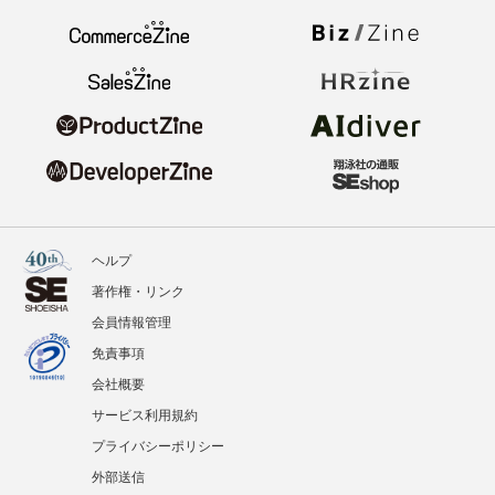
ヘルプ
著作権・リンク
会員情報管理
免責事項
会社概要
サービス利用規約
プライバシーポリシー
外部送信