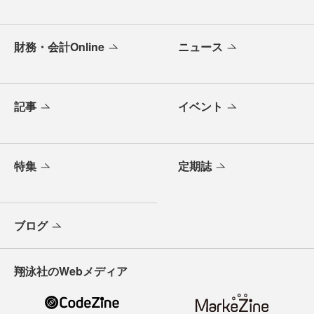
財務・会計Online
ニュース
記事
イベント
特集
定期誌
ブログ
翔泳社のWebメディア