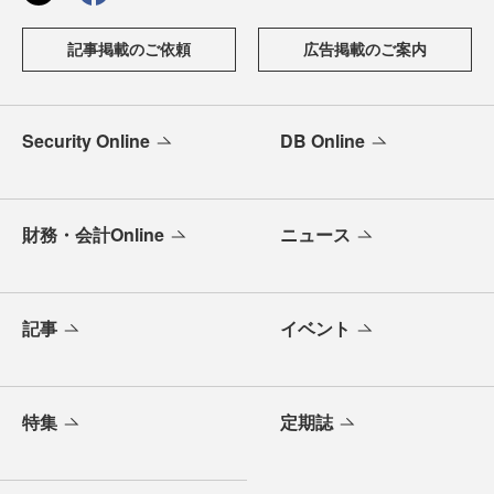
記事掲載のご依頼
広告掲載のご案内
Security Online
DB Online
財務・会計Online
ニュース
記事
イベント
特集
定期誌