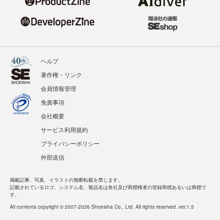
ヘルプ
著作権・リンク
会員情報管理
免責事項
会社概要
サービス利用規約
プライバシーポリシー
外部送信
掲載記事、写真、イラストの無断転載を禁じます。
記載されているロゴ、システム名、製品名は各社及び商標権者の登録商標あるいは商標で
す。
All contents copyright © 2007-2026 Shoeisha Co., Ltd. All rights reserved. ver.1.5