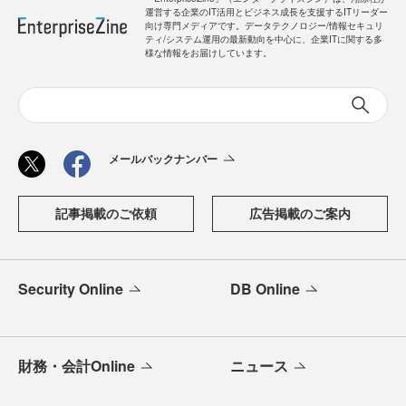
運営する企業のIT活用とビジネス成長を支援するITリーダー
向け専門メディアです。データテクノロジー/情報セキュリ
ティ/システム運用の最新動向を中心に、企業ITに関する多
様な情報をお届けしています。
メールバックナンバー
記事掲載のご依頼
広告掲載のご案内
Security Online
DB Online
財務・会計Online
ニュース