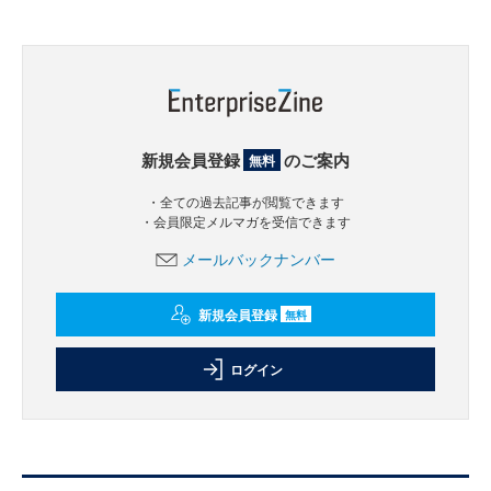
新規会員登録
のご案内
無料
・全ての過去記事が閲覧できます
・会員限定メルマガを受信できます
メールバックナンバー
新規会員登録
無料
ログイン