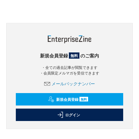
新規会員登録
のご案内
無料
・全ての過去記事が閲覧できます
・会員限定メルマガを受信できます
メールバックナンバー
新規会員登録
無料
ログイン