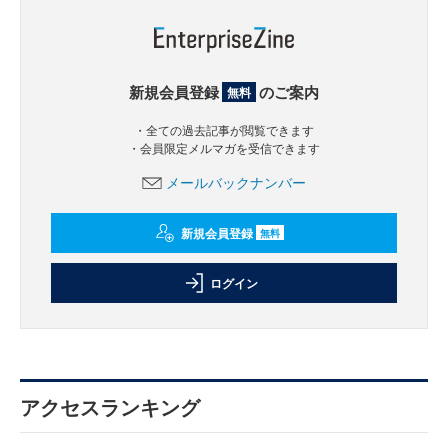
新規会員登録
のご案内
無料
・全ての過去記事が閲覧できます
・会員限定メルマガを受信できます
メールバックナンバー
新規会員登録
無料
ログイン
アクセスランキング