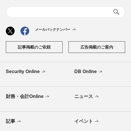
メールバックナンバー
記事掲載のご依頼
広告掲載のご案内
Security Online
DB Online
財務・会計Online
ニュース
記事
イベント