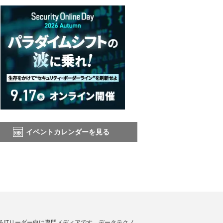
イベントカレンダーを見る
援するITリーダー向け専門メディアです。データテクノ