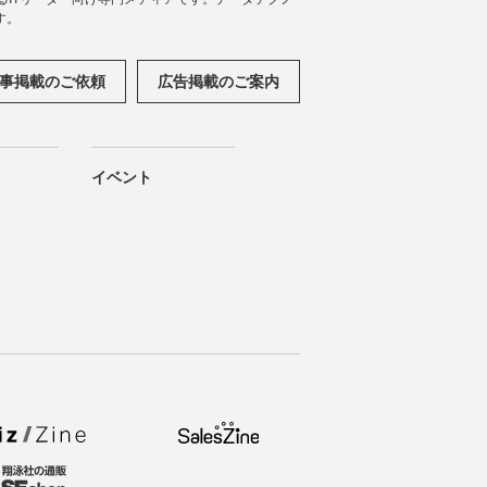
す。
事掲載のご依頼
広告掲載のご案内
イベント