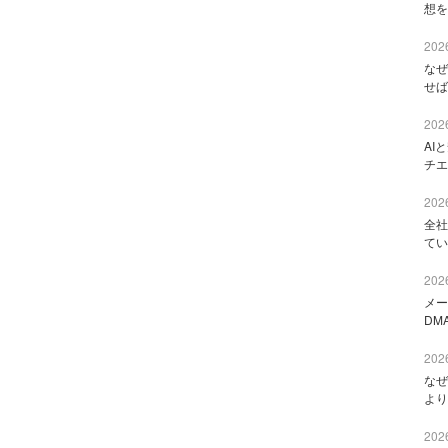
想を
2026
なぜ
せば
2026
AI
チエ
2026
全社
てい
2026
メー
DM
2026
なぜ
より
2026