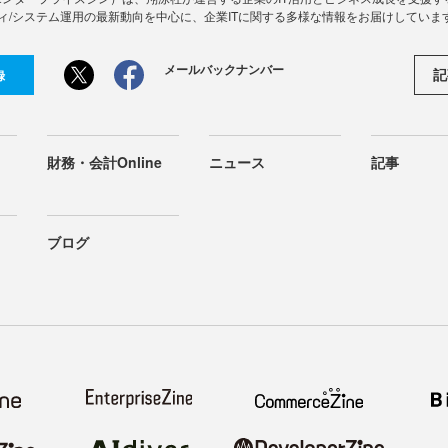
ィ/システム運用の最新動向を中心に、企業ITに関する多様な情報をお届けしていま
メールバックナンバー
記
録
財務・会計Online
ニュース
記事
ブログ