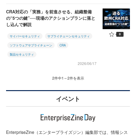
CRA対応の「実務」を前進させる、組織整備
の“5つの鍵”──現場のアクションプランに落と
し込んで解説
0
サイバーセキュリティ
サプライチェーンセキュリティ
ソフトウェアサプライチェーン
CRA
製品セキュリティ
2026/06/17
2件中1～2件を表示
イベント
EnterpriseZine（エンタープライズジン）編集部では、情報シス