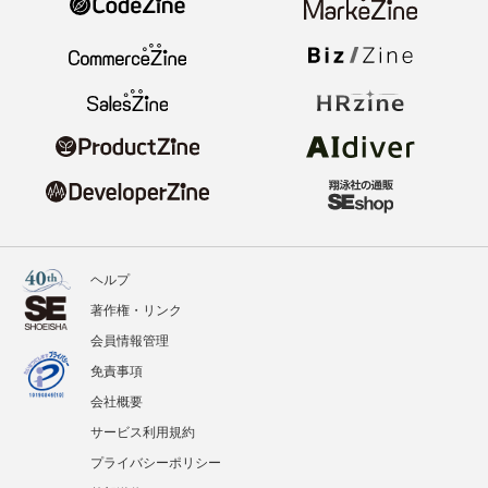
ヘルプ
著作権・リンク
会員情報管理
免責事項
会社概要
サービス利用規約
プライバシーポリシー