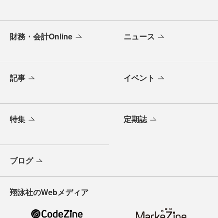
財務・会計Online
ニュース
記事
イベント
特集
定期誌
ブログ
翔泳社のWebメディア