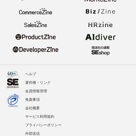
ヘルプ
著作権・リンク
会員情報管理
免責事項
会社概要
サービス利用規約
プライバシーポリシー
外部送信