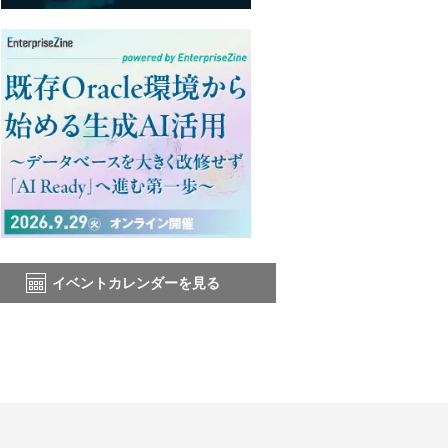
イベントカレンダーを見る