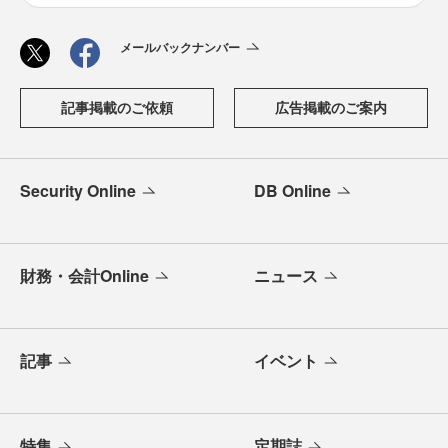
メールバックナンバー
記事掲載のご依頼
広告掲載のご案内
Security Online
DB Online
財務・会計Online
ニュース
記事
イベント
特集
定期誌