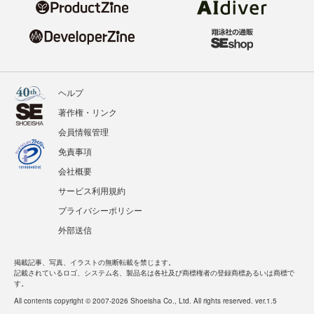
ヘルプ
著作権・リンク
会員情報管理
免責事項
会社概要
サービス利用規約
プライバシーポリシー
外部送信
掲載記事、写真、イラストの無断転載を禁じます。
記載されているロゴ、システム名、製品名は各社及び商標権者の登録商標あるいは商標で
す。
All contents copyright © 2007-2026 Shoeisha Co., Ltd. All rights reserved. ver.1.5