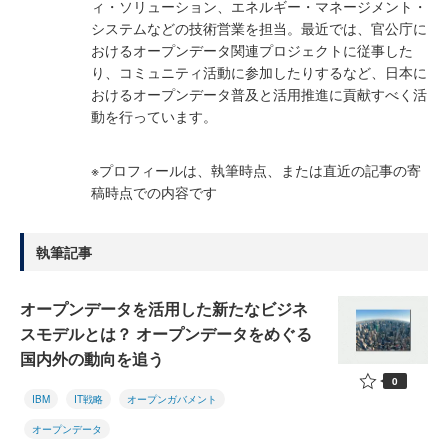
ィ・ソリューション、エネルギー・マネージメント・
システムなどの技術営業を担当。最近では、官公庁に
おけるオープンデータ関連プロジェクトに従事した
り、コミュニティ活動に参加したりするなど、日本に
おけるオープンデータ普及と活用推進に貢献すべく活
動を行っています。
※プロフィールは、執筆時点、または直近の記事の寄
稿時点での内容です
執筆記事
オープンデータを活用した新たなビジネ
スモデルとは？ オープンデータをめぐる
国内外の動向を追う
0
IBM
IT戦略
オープンガバメント
オープンデータ