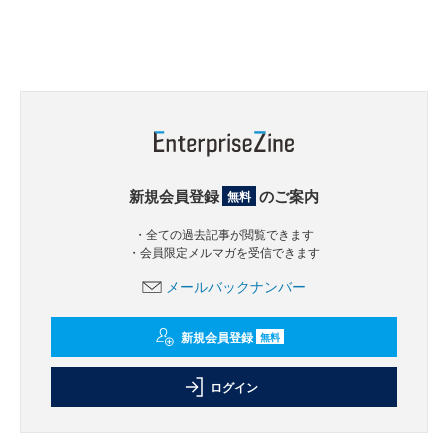
新規会員登録
のご案内
無料
・全ての過去記事が閲覧できます
・会員限定メルマガを受信できます
メールバックナンバー
新規会員登録
無料
ログイン