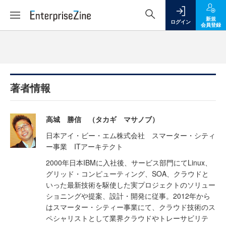
新規
ログイン
会員登録
著者情報
高城 勝信 （タカギ マサノブ）
日本アイ・ビー・エム株式会社 スマーター・シティ
ー事業 ITアーキテクト
2000年日本IBMに入社後、サービス部門にてLinux、
グリッド・コンピューティング、SOA、クラウドと
いった最新技術を駆使した実プロジェクトのソリュー
ショニングや提案、設計・開発に従事。2012年から
はスマーター・シティー事業にて、クラウド技術のス
ペシャリストとして業界クラウドやトレーサビリテ