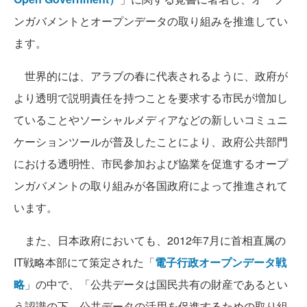
ンガバメントとオープンデータの取り組みを推進してい
ます。
世界的には、アラブの春に代表されるように、政府が
より透明で説明責任を持つことを要求する市民が増加し
ていることやソーシャルメディアなどの新しいコミュニ
ケーションツールが普及したことにより、政府公共部門
における透明性、市民参加および協業を促進するオープ
ンガバメントの取り組みが各国政府によって推進されて
います。
また、日本政府においても、2012年7月に首相直属の
IT戦略本部にて策定された「
電子行政オープンデータ戦
略
」の中で、「公共データは国民共有の財産であるとい
う認識の下、公共データの活用を促進するための取り組