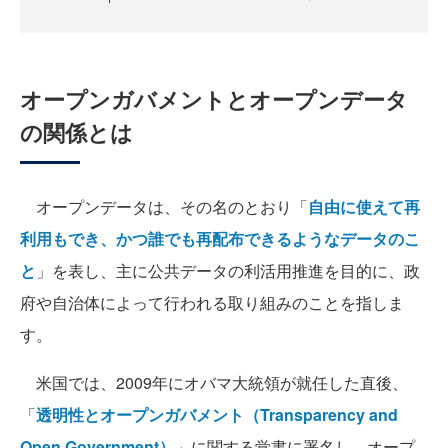
オープンガバメントとオープンデータ
の関係とは
オープンデータは、その名のとおり「
自由に使えて再
利用もでき、かつ誰でも再配布できるようなデータのこ
と
」を表し、主に公共データの利活用推進を目的に、政
府や自治体によって行われる取り組みのことを指しま
す。
米国では、2009年にオバマ大統領が就任した直後、
「
透明性とオープンガバメント（Transparency and
Open Government）
」に関する覚書に署名し、オープ