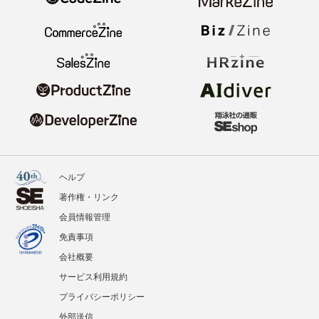
ヘルプ
著作権・リンク
会員情報管理
免責事項
会社概要
サービス利用規約
プライバシーポリシー
外部送信