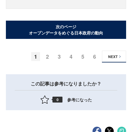
次のページ
オープンデータをめぐる日本政府の動向
1
2
3
4
5
6
NEXT
この記事は参考になりましたか？
参考になった
0