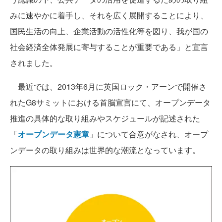
みに速やかに着手し、それを広く展開することにより、
国民生活の向上、企業活動の活性化等を図り、我が国の
社会経済全体発展に寄与することが重要である」と宣言
されました。
最近では、2013年6月に英国ロック・アーンで開催さ
れたG8サミットにおける首脳宣言にて、オープンデータ
推進の具体的な取り組みやスケジュールが記述された
「
オープンデータ憲章
」について合意がなされ、オープ
ンデータの取り組みは世界的な潮流となっています。