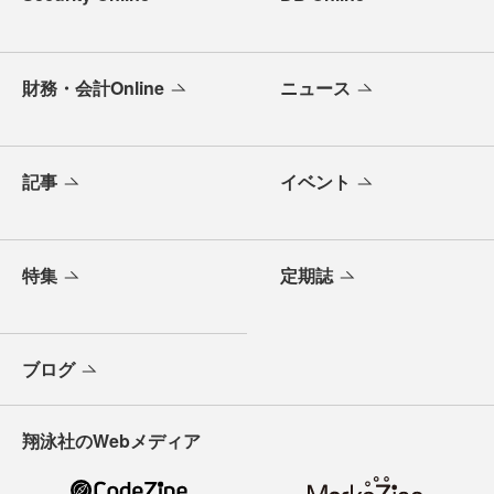
財務・会計Online
ニュース
記事
イベント
特集
定期誌
ブログ
翔泳社のWebメディア