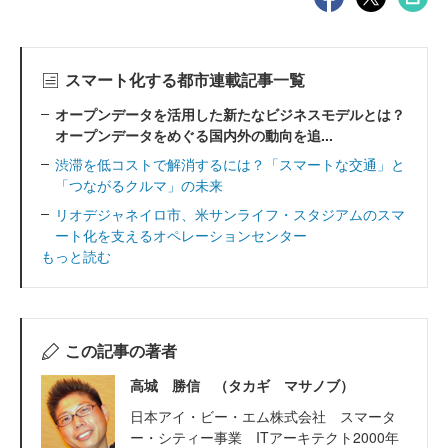
スマート化する都市連載記事一覧
オープンデータを活用した新たなビジネスモデルとは？
オープンデータをめぐる国内外の動向を追...
渋滞を低コストで解消するには？「スマートな交通」と
「つながるクルマ」の未来
リオデジャネイロ市、米サンライフ・スタジアムのスマ
ート化を支えるオペレーションセンター
もっと読む
この記事の著者
高城 勝信 （タカギ マサノブ）
日本アイ・ビー・エム株式会社 スマータ
ー・シティー事業 ITアーキテクト2000年