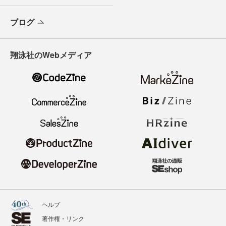
ブログ
翔泳社のWebメディア
ヘルプ
著作権・リンク