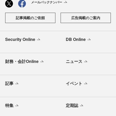
メールバックナンバー
記事掲載のご依頼
広告掲載のご案内
Security Online
DB Online
財務・会計Online
ニュース
記事
イベント
特集
定期誌