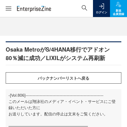
新規
ログイン
会員登録
Osaka MetroがS/4HANA移行でアドオン
80％減に成功／LIXILがシステム再刷新
-[Vol.806]-------------------------------------------------------
このメールは翔泳社のメディア・イベント・サービスにご登
録いただいた方に
お送りしています。配信の停止は文末をご覧ください。
━━━━━━━━━━━━━━━━━━━━