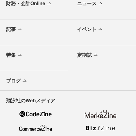
財務・会計Online
ニュース
記事
イベント
特集
定期誌
ブログ
翔泳社のWebメディア