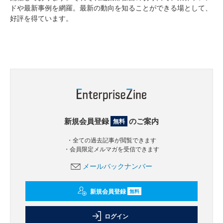
ドや最新事例を網羅。最新の動向を知ることができる場として、
好評を得ています。
新規会員登録
のご案内
無料
・全ての過去記事が閲覧できます
・会員限定メルマガを受信できます
メールバックナンバー
新規会員登録
無料
ログイン