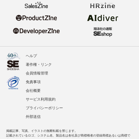
ヘルプ
著作権・リンク
会員情報管理
免責事項
会社概要
サービス利用規約
プライバシーポリシー
外部送信
掲載記事、写真、イラストの無断転載を禁じます。
記載されているロゴ、システム名、製品名は各社及び商標権者の登録商標あるいは商標で