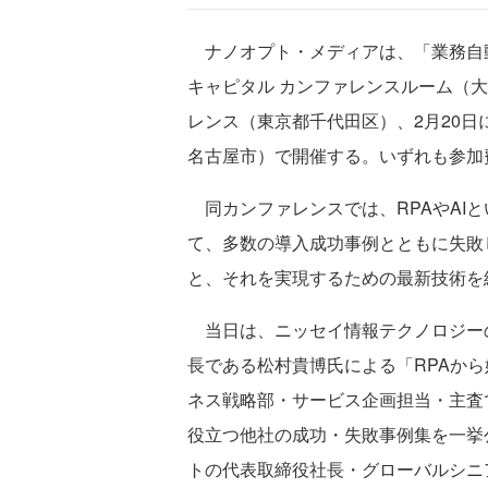
ナノオプト・メディアは、「業務自動化
キャピタル カンファレンスルーム（大
レンス（東京都千代田区）、2月20日
名古屋市）で開催する。いずれも参加
同カンファレンスでは、RPAやAI
て、多数の導入成功事例とともに失敗
と、それを実現するための最新技術を
当日は、ニッセイ情報テクノロジー
長である松村貴博氏による「RPAから
ネス戦略部・サービス企画担当・主査
役立つ他社の成功・失敗事例集を一挙
トの代表取締役社長・グローバルシニ