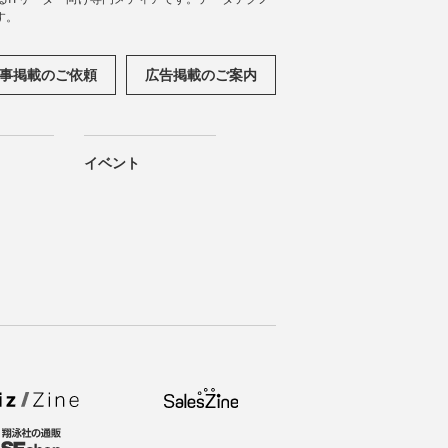
す。
事掲載のご依頼
広告掲載のご案内
イベント