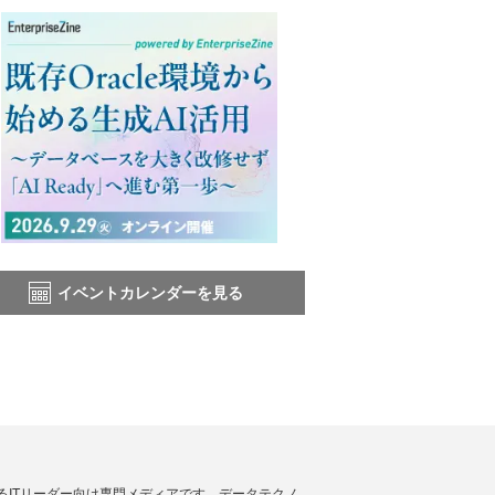
イベントカレンダーを見る
援するITリーダー向け専門メディアです。データテクノ