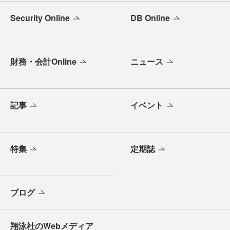
Security Online
DB Online
財務・会計Online
ニュース
記事
イベント
特集
定期誌
ブログ
翔泳社のWebメディア