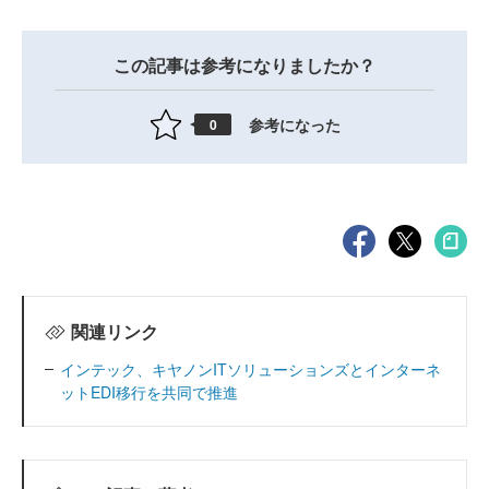
この記事は参考になりましたか？
参考になった
0
関連リンク
インテック、キヤノンITソリューションズとインターネ
ットEDI移行を共同で推進