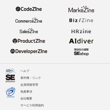
ヘルプ
著作権・リンク
会員情報管理
免責事項
会社概要
サービス利用規約