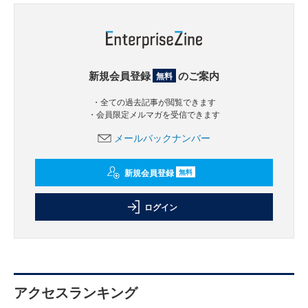
新規会員登録
のご案内
無料
・全ての過去記事が閲覧できます
・会員限定メルマガを受信できます
メールバックナンバー
新規会員登録
無料
ログイン
アクセスランキング