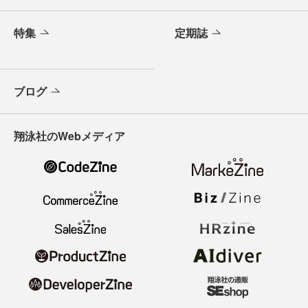
特集
定期誌
ブログ
翔泳社のWebメディア