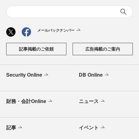
メールバックナンバー
記事掲載のご依頼
広告掲載のご案内
Security Online
DB Online
財務・会計Online
ニュース
記事
イベント