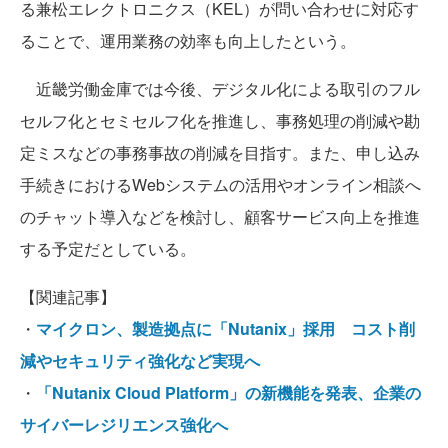
る兼松エレクトロニクス（KEL）が問い合わせに対応す
ることで、運用業務の効率も向上したという。
近畿労働金庫では今後、デジタル化による取引のフル
セルフ化とセミセルフ化を推進し、事務処理の削減や勘
定ミスなどの事務事故の削減を目指す。また、申し込み
手続きにおけるWebシステムの活用やオンライン相談へ
のチャット導入などを検討し、顧客サービス向上を推進
する予定だとしている。
【関連記事】
・
マイクロン、製造拠点に「Nutanix」採用 コスト削
減やセキュリティ強化など実現へ
・
「Nutanix Cloud Platform」の新機能を発表、企業の
サイバーレジリエンス強化へ