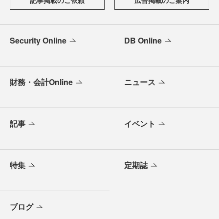
Security Online
DB Online
財務・会計Online
ニュース
記事
イベント
特集
定期誌
ブログ