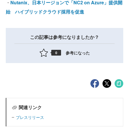
・
Nutanix、日本リージョンで「NC2 on Azure」提供開
始 ハイブリッドクラウド採用を促進
この記事は参考になりましたか？
参考になった
0
関連リンク
プレスリリース