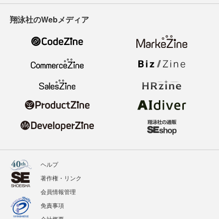
翔泳社のWebメディア
ヘルプ
著作権・リンク
会員情報管理
免責事項
会社概要