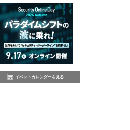
イベントカレンダーを見る