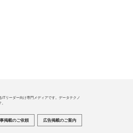
援するITリーダー向け専門メディアです。データテクノ
す。
事掲載のご依頼
広告掲載のご案内