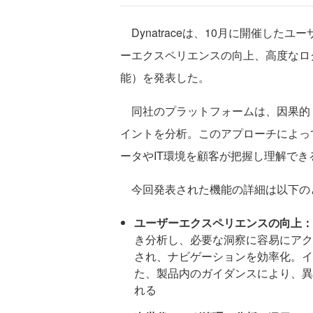
Dynatraceは、10月に開催した
ーエクスペリエンスの向上、高度なロ
能）を発表した。
同社のプラットフォームは、因果的・
イントを分析。このアプローチによっ
ータやIT環境を顧客が把握し理解で
今回発表された機能の詳細は以下の
ユーザーエクスペリエンスの向上：
き分析し、必要な洞察に容易にアク
され、ナビゲーションを効率化。イ
た、製品内のガイダンスにより、異
れる