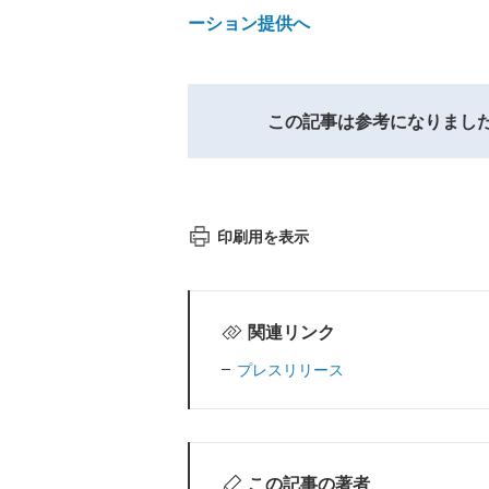
ーション提供へ
この記事は参考になりまし
印刷用を表示
関連リンク
プレスリリース
この記事の著者