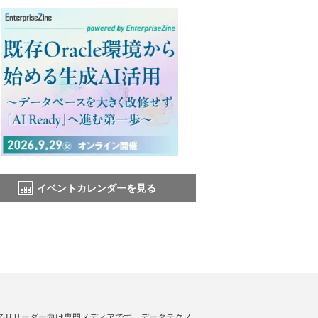
イベントカレンダーを見る
援するITリーダー向け専門メディアです。データテクノ