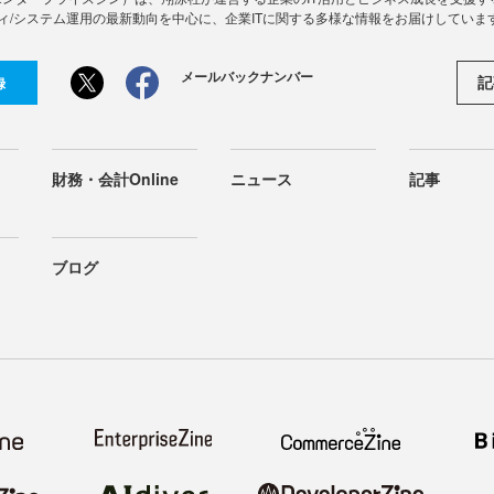
ィ/システム運用の最新動向を中心に、企業ITに関する多様な情報をお届けしていま
メールバックナンバー
記
録
財務・会計Online
ニュース
記事
ブログ