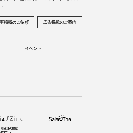
す。
事掲載のご依頼
広告掲載のご案内
イベント