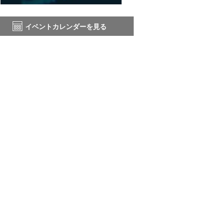
イベントカレンダーを見る