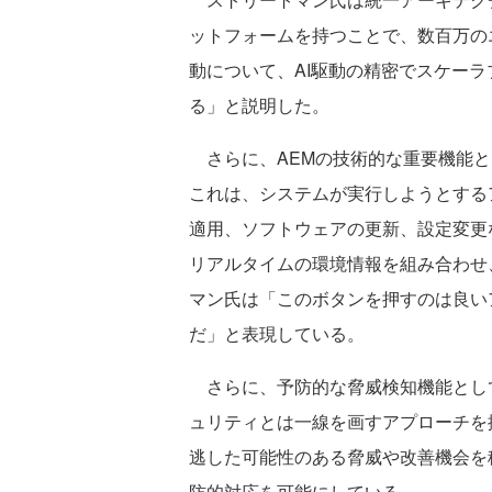
ットフォームを持つことで、数百万の
動について、AI駆動の精密でスケー
る」と説明した。
さらに、AEMの技術的な重要機能として
これは、システムが実行しようとする
適用、ソフトウェアの更新、設定変更
リアルタイムの環境情報を組み合わせ
マン氏は「このボタンを押すのは良い
だ」と表現している。
さらに、予防的な脅威検知機能として設計
ュリティとは一線を画すアプローチを
逃した可能性のある脅威や改善機会を
防的対応を可能にしている。