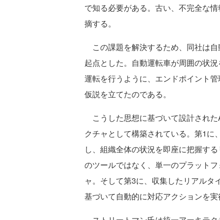
で知る必要がある。古い、不完全な情
摘する。
この課題を解決するため、同社は自動
起点とした。自動運転車が周囲の状況
運転を行うように、エンドポイント管
仮説を立てたのである。
こうした思想に基づいて設計されたA
クチャとして構築されている。第1に
し、組織全体の状況を即座に把握する
のツールではなく、単一のプラットフ
ャ。そして第3に、収集したリアルタ
基づいて自動的に対応アクションを実
ストリートマン氏は統一アーキテク