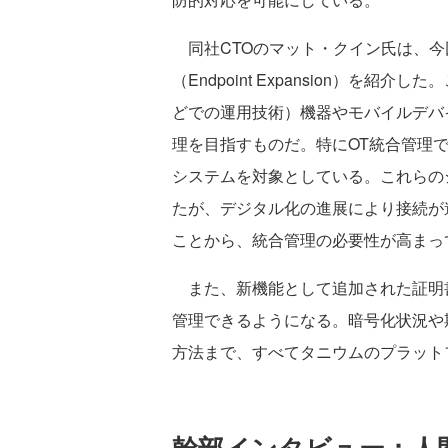
同社CTOのマット・クイン氏は、今
（Endpoint Expansion）を
どでの運用技術）機器やモバイルデバ
理を目指すものだ。特にOT統合管理
システムを対象としている。これらの
たが、デジタル化の進展により接続が
ことから、統合管理の必要性が高まっ
また、新機能として追加された証明
管理できるようになる。暗号化状況や
方法まで、すべてタニウムのプラット
幹部インタビュー：人