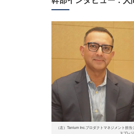
（左）Tanium Inc.プロダクトマネジメント
スプレジ