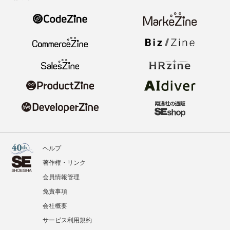
ヘルプ
著作権・リンク
会員情報管理
免責事項
会社概要
サービス利用規約