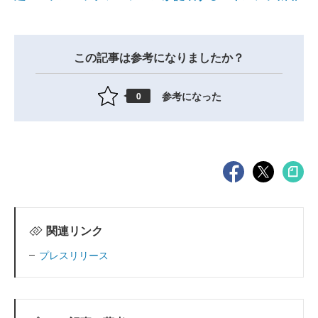
この記事は参考になりましたか？
参考になった
0
関連リンク
プレスリリース