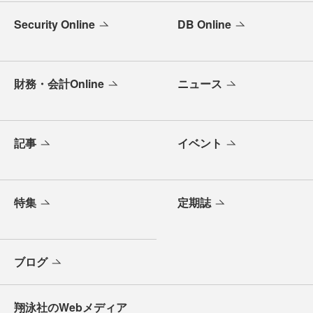
Security Online
DB Online
財務・会計Online
ニュース
記事
イベント
特集
定期誌
ブログ
翔泳社のWebメディア