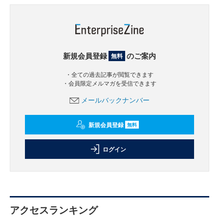
新規会員登録
のご案内
無料
・全ての過去記事が閲覧できます
・会員限定メルマガを受信できます
メールバックナンバー
新規会員登録
無料
ログイン
アクセスランキング