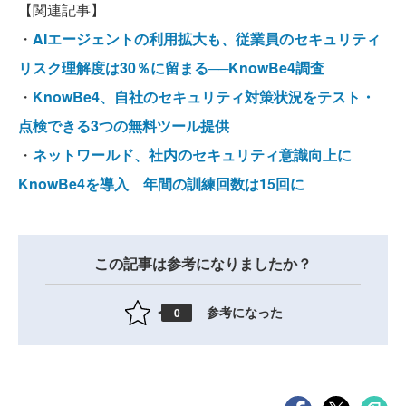
【関連記事】
・
AIエージェントの利用拡大も、従業員のセキュリティ
リスク理解度は30％に留まる──KnowBe4調査
・
KnowBe4、自社のセキュリティ対策状況をテスト・
点検できる3つの無料ツール提供
・
ネットワールド、社内のセキュリティ意識向上に
KnowBe4を導入 年間の訓練回数は15回に
この記事は参考になりましたか？
参考になった
0