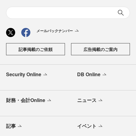
メールバックナンバー
記事掲載のご依頼
広告掲載のご案内
Security Online
DB Online
財務・会計Online
ニュース
記事
イベント