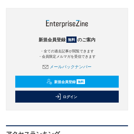
新規会員登録
のご案内
無料
・全ての過去記事が閲覧できます
・会員限定メルマガを受信できます
メールバックナンバー
新規会員登録
無料
ログイン
アクセスランキング