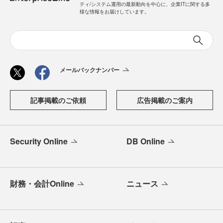
ティ/システム運用の最新動向を中心に、企業ITに関する多
様な情報をお届けしています。
メールバックナンバー
記事掲載のご依頼
広告掲載のご案内
Security Online
DB Online
財務・会計Online
ニュース