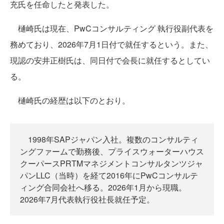
充氏を任命したと発表した。
樋崎氏は現在、PwCコンサルティング 執行役副代表を
務めており、2026年7月1日付で就任するという。また、
現認の安井正樹氏は、同日付で会長に就任するとしてい
る。
樋崎氏の経歴は以下のとおり。
1998年SAPジャパン入社。複数のコンサルティ
ングファームで勤務後、プライスウォーターハウス
クーパースPRTMマネジメントコンサルタンツジャ
パンLLC（当時）を経て2016年にPwCコンサルテ
ィング合同会社へ移る。2026年1月から現職。
2026年7月代表執行役社長就任予定。