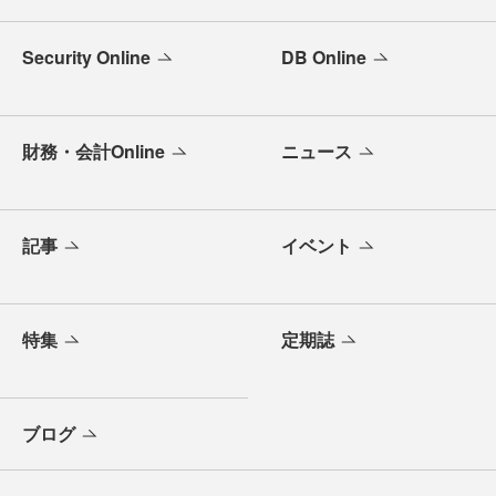
Security Online
DB Online
財務・会計Online
ニュース
記事
イベント
特集
定期誌
ブログ