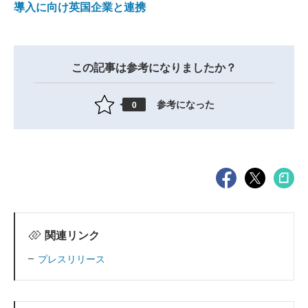
導入に向け英国企業と連携
この記事は参考になりましたか？
参考になった
0
関連リンク
プレスリリース