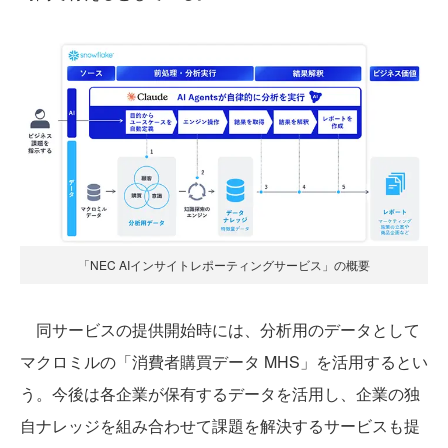
「NEC AIインサイトレポーティングサービス」の概要
同サービスの提供開始時には、分析用のデータとして
マクロミルの「消費者購買データ MHS」を活用するとい
う。今後は各企業が保有するデータを活用し、企業の独
自ナレッジを組み合わせて課題を解決するサービスも提