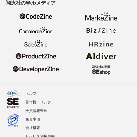
翔泳社のWebメディア
ヘルプ
著作権・リンク
会員情報管理
免責事項
会社概要
サービス利用規約