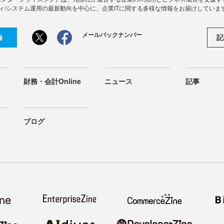
ィ/システム運用の最新動向を中心に、企業ITに関する多様な情報をお届けしていま
メールバックナンバー
記
録
財務・会計Online
ニュース
記事
ブログ