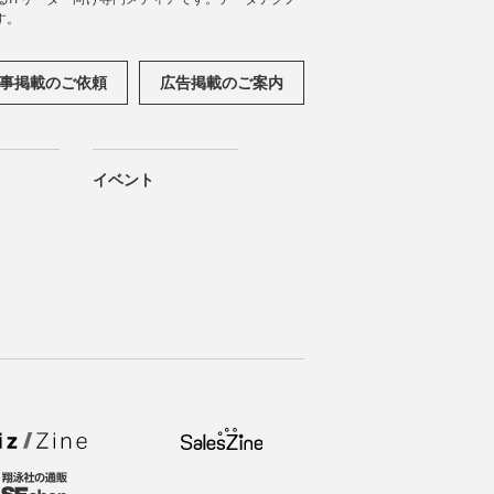
す。
事掲載のご依頼
広告掲載のご案内
イベント