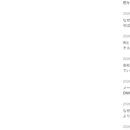
想を
2026
なぜ
せば
2026
AI
チエ
2026
全社
てい
2026
メー
DM
2026
なぜ
より
2026