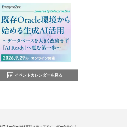
イベントカレンダーを見る
援するITリーダー向け専門メディアです。データテクノ