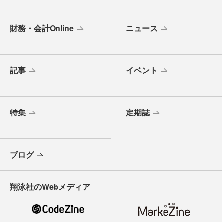
財務・会計Online
ニュース
記事
イベント
特集
定期誌
ブログ
翔泳社のWebメディア