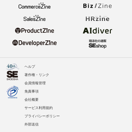
ヘルプ
著作権・リンク
会員情報管理
免責事項
会社概要
サービス利用規約
プライバシーポリシー
外部送信