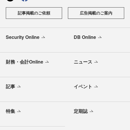
記事掲載のご依頼
広告掲載のご案内
Security Online
DB Online
財務・会計Online
ニュース
記事
イベント
特集
定期誌