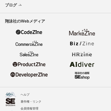
ブログ
翔泳社のWebメディア
ヘルプ
著作権・リンク
会員情報管理