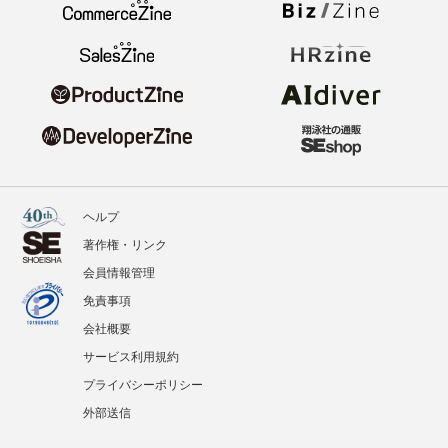
ヘルプ
著作権・リンク
会員情報管理
免責事項
会社概要
サービス利用規約
プライバシーポリシー
外部送信