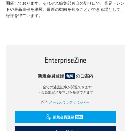
開催しております。それぞれ編集部独自の切り口で、業界トレン
ドや最新事例を網羅。最新の動向を知ることができる場として、
好評を得ています。
新規会員登録
のご案内
無料
・全ての過去記事が閲覧できます
・会員限定メルマガを受信できます
メールバックナンバー
新規会員登録
無料