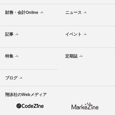
財務・会計Online
ニュース
記事
イベント
特集
定期誌
ブログ
翔泳社のWebメディア