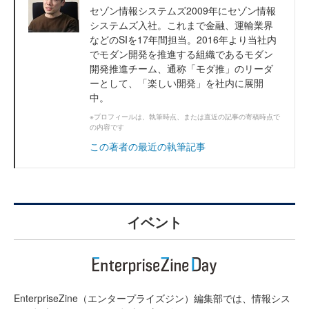
セゾン情報システムズ2009年にセゾン情報
システムズ入社。これまで金融、運輸業界
などのSIを17年間担当。2016年より当社内
でモダン開発を推進する組織であるモダン
開発推進チーム、通称「モダ推」のリーダ
ーとして、「楽しい開発」を社内に展開
中。
※プロフィールは、執筆時点、または直近の記事の寄稿時点で
の内容です
この著者の最近の執筆記事
イベント
EnterpriseZine（エンタープライズジン）編集部では、情報シス