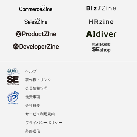
ヘルプ
著作権・リンク
会員情報管理
免責事項
会社概要
サービス利用規約
プライバシーポリシー
外部送信