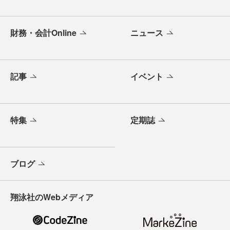
財務・会計Online
ニュース
記事
イベント
特集
定期誌
ブログ
翔泳社のWebメディア