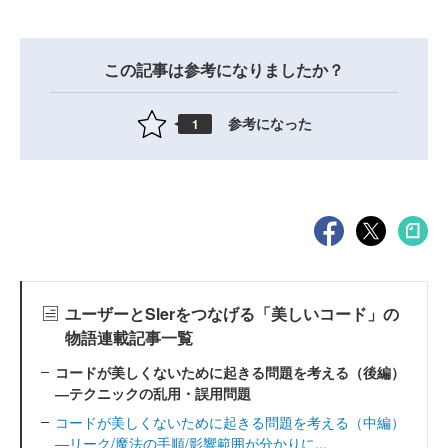
この記事は参考になりましたか？
参考になった
1
ユーザーとSlerをつなげる「美しいコード」の
物語連載記事一覧
コードが美しくないために起きる問題を考える（後編）
―テクニックの乱用・誤用問題
コードが美しくないために起きる問題を考える（中編）
―リーク/魔法の手順/影響範囲が分かりに...