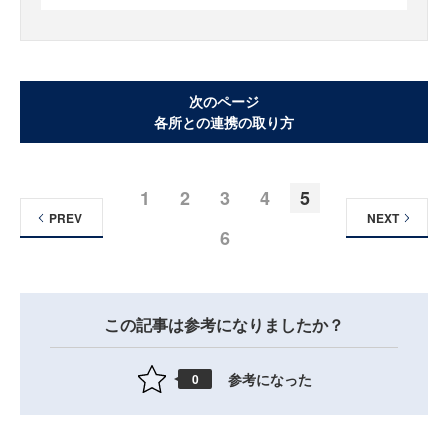
次のページ
各所との連携の取り方
1
2
3
4
5
PREV
NEXT
6
この記事は参考になりましたか？
参考になった
0