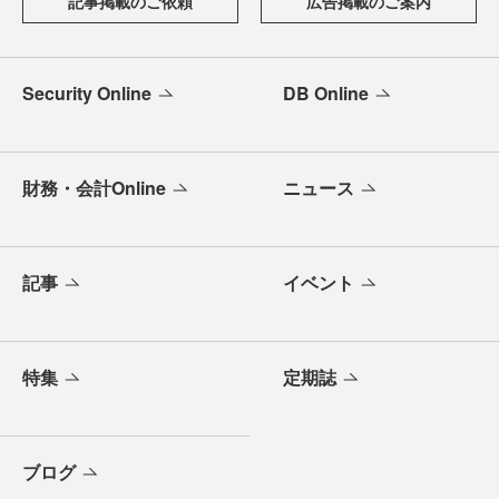
記事掲載のご依頼
広告掲載のご案内
Security Online
DB Online
財務・会計Online
ニュース
記事
イベント
特集
定期誌
ブログ