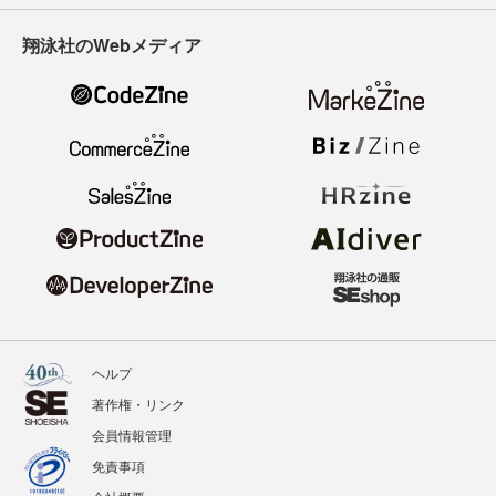
翔泳社のWebメディア
ヘルプ
著作権・リンク
会員情報管理
免責事項