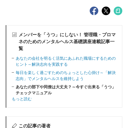
メンバーを「うつ」にしない！ 管理職・プロマ
ネのためのメンタルヘルス基礎講座連載記事一
覧
あなたの会社を明るく活気にあふれた職場にするための
ヒント～解決志向を実践する
毎日を楽しく過ごすためのちょっとした心掛け～「解決
志向」でメンタルヘルスを維持しよう
あなたの部下や同僚は大丈夫？～今すぐ出来る「うつ」
チェックマニュアル
もっと読む
この記事の著者