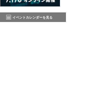
イベントカレンダーを見る