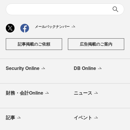
メールバックナンバー
記事掲載のご依頼
広告掲載のご案内
Security Online
DB Online
財務・会計Online
ニュース
記事
イベント