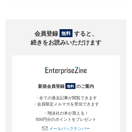
会員登録
すると、
無料
続きをお読みいただけます
新規会員登録
のご案内
無料
・全ての過去記事が閲覧できます
・会員限定メルマガを受信できます
・翔泳社の本が買える！
500円分のポイントをプレゼント
メールバックナンバー