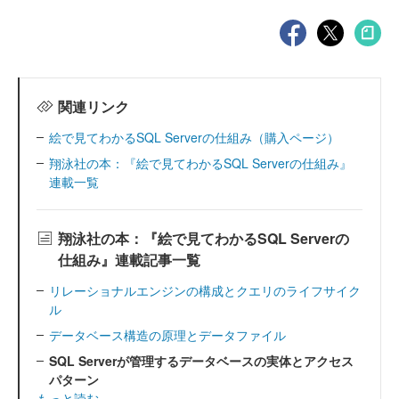
関連リンク
絵で見てわかるSQL Serverの仕組み（購入ページ）
翔泳社の本：『絵で見てわかるSQL Serverの仕組み』
連載一覧
翔泳社の本：『絵で見てわかるSQL Serverの
仕組み』連載記事一覧
リレーショナルエンジンの構成とクエリのライフサイク
ル
データベース構造の原理とデータファイル
SQL Serverが管理するデータベースの実体とアクセス
パターン
もっと読む