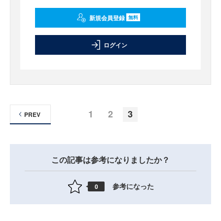
新規会員登録
無料
ログイン
1
2
3
PREV
この記事は参考になりましたか？
参考になった
0