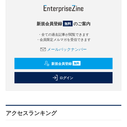
新規会員登録
のご案内
無料
・全ての過去記事が閲覧できます
・会員限定メルマガを受信できます
メールバックナンバー
新規会員登録
無料
ログイン
アクセスランキング