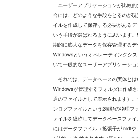
ユーザーアプリケーションが比較的
合には、どのような手段をとるのが現
イルを作成して保存する必要があるデ
いう手段が選ばれるように思います。SQL 
期的に膨大なデータを保存管理するデータ
Windowsというオペレーティング
いて一般的なユーザーアプリケーショ
それでは、データベースの実体とは
Windowsが管理するフォルダに作
通のファイルとして表示されます）。
ンログファイルという2種類の物理フ
ァイルを総称してデータベースファイ
にはデータファイル（拡張子が.mdfや