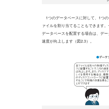
1つのデータベースに対して、1つの
ァイルを割り当てることもできます。
データベースを配置する場合は、デー
速度が向上します（図2.3）。