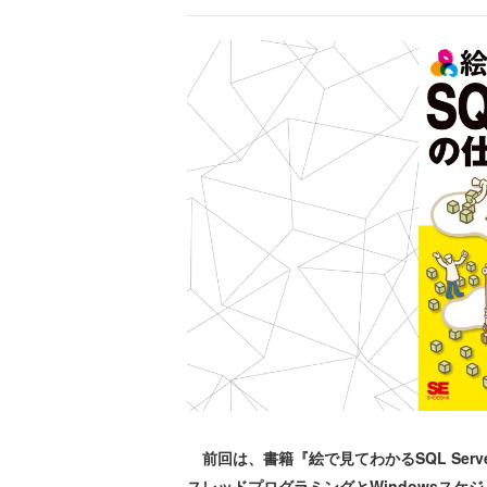
前回は、書籍『絵で見てわかるSQL Serv
スレッドプログラミングとWindowsス