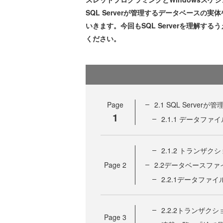
SQL Serverが管理するデータベース
いきます。今回もSQL Serverを理解
ください。
Page
2.1 SQL Serve
1
2.1.1 データファイ
2.1.2 トランザク
Page
2
2.2データベースフ
2.2.1データファイ
2.2.2トランザク
Page
3