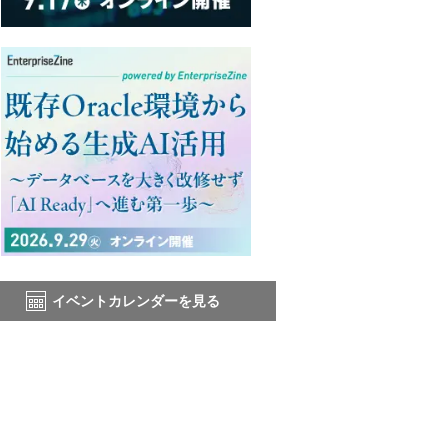
イベントカレンダーを見る