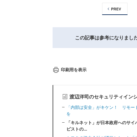
PREV
この記事は参考になりまし
印刷用を表示
渡辺洋司のセキュリティイン
「内部は安全」がキケン！ リモー
を
「キルネット」が日本政府へのサイ
ビストの...