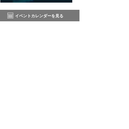
イベントカレンダーを見る