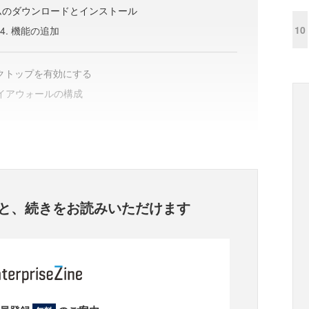
グラムのダウンロードとインストール
10
2-4. 機能の追加
デスクトップを有効にする
 ファイアウォールの構成
と、
続きをお読みいただけます