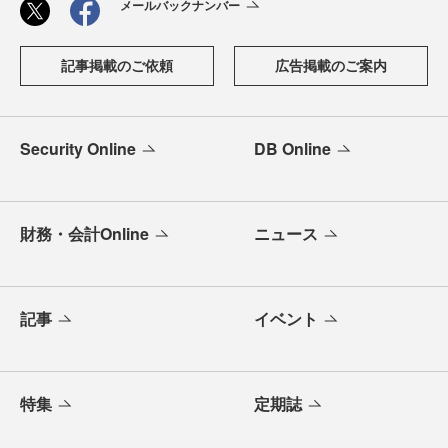
メールバックナンバー
記事掲載のご依頼
広告掲載のご案内
Security Online
DB Online
財務・会計Online
ニュース
記事
イベント
特集
定期誌