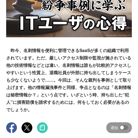
昨今、名刺情報を便利に管理できるSaaSが多くの組織で利用
されています。ただ、厳しいアクセス制限や監視が施されている
他の技術情報などとは違い、名刺情報は誰もが比較的アクセスし
やすいという性質上、退職社員が外部に持ち出してしまうケース
も少なくないようで……。今回は、そんな裁判を事例として取り
上げます。他の情報漏洩事件と同様、争点となるのは「名刺情報
は秘密情報か？」という点です。いざという時、持ち出した“犯
人”に損害賠償を請求するためには、何をしておく必要があるの
でしょうか。
通知