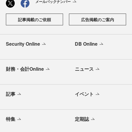
メールバックナンバー
記事掲載のご依頼
広告掲載のご案内
Security Online
DB Online
財務・会計Online
ニュース
記事
イベント
特集
定期誌