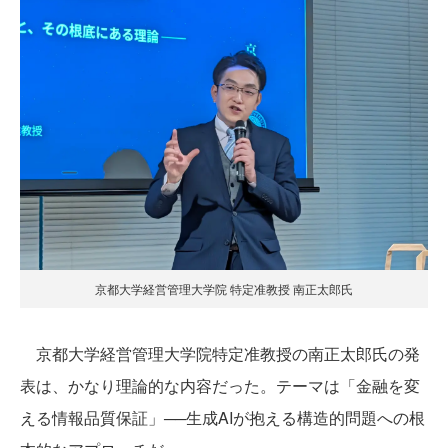
京都大学経営管理大学院 特定准教授 南正太郎氏
京都大学経営管理大学院特定准教授の南正太郎氏の発
表は、かなり理論的な内容だった。テーマは「金融を変
える情報品質保証」──生成AIが抱える構造的問題への根