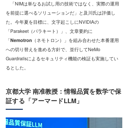
「NIMは単なるお試し用の技術ではなく、実際の運用
を前提に選べるソリューションだ」と及川氏は評価し
た。今年夏を目標に、文字起こしにNVIDIAの
「Parakeet（パラキート）」、文章要約に
「
Nemotron
（ネモトロン）」を組み合わせた本番運用
への切り替えを進める方針で、並行してNeMo
Guardrailsによるセキュリティ機能の検証も実施してい
るとした。
京都大学 南准教授：情報品質を数学で保
証する「アーマードLLM」