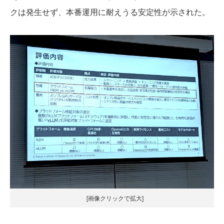
クは発生せず、本番運用に耐えうる安定性が示された。
[画像クリックで拡大]